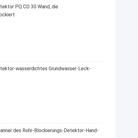
tektor PQ CD 30 Wand, die
ockiert
tektor-wasserdichtes Grundwasser-Leck-
anner des Rohr-Blockierungs-Detektor-Hand-