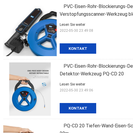
PVC-Eisen-Rohr-Blockierungs-De
Verstopfungsscanner-Werkzeug bl
Lesen Sie weiter
2022-05-30 23:49:08
KONTAKT
PVC-Eisen-Rohr-Blockierungs-De
Detektor-Werkzeug PQ-CD 20
Lesen Sie weiter
2022-05-30 23:49:06
KONTAKT
PQ-CD 20 Tiefen-Wand-Eisen-Sc