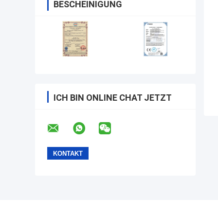
BESCHEINIGUNG
ICH BIN ONLINE CHAT JETZT