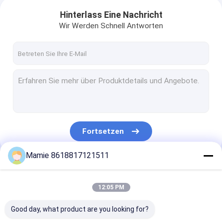
Hinterlass Eine Nachricht
Wir Werden Schnell Antworten
Fortsetzen
Mamie 8618817121511
Unsere Kategorien
12:05 PM
Good day, what product are you looking for?