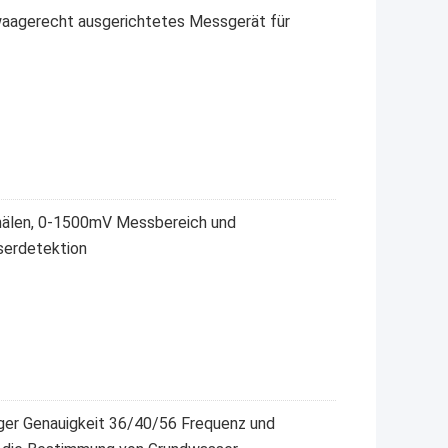
gerecht ausgerichtetes Messgerät für
älen, 0-1500mV Messbereich und
serdetektion
er Genauigkeit 36/40/56 Frequenz und