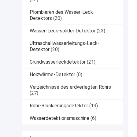
Plombieren des Wasser-Leck-
Detektors
(20)
Wasser-Leck-solider Detektor
(23)
Ultraschallwasserleitungs-Leck-
Detektor
(20)
Grundwasserleckdetektor
(21)
Heizwärme-Detektor
(0)
Verzeichnisse des erdverlegten Rohrs
(27)
Rohr-Blockierungsdetektor
(19)
Wasserdetektionsmaschine
(6)