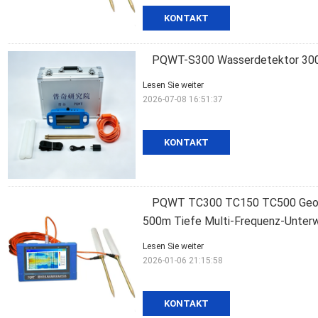
KONTAKT
PQWT-S300 Wasserdetektor 300
Lesen Sie weiter
2026-07-08 16:51:37
KONTAKT
PQWT TC300 TC150 TC500 Geoph
500m Tiefe Multi-Frequenz-Unter
Lesen Sie weiter
2026-01-06 21:15:58
KONTAKT