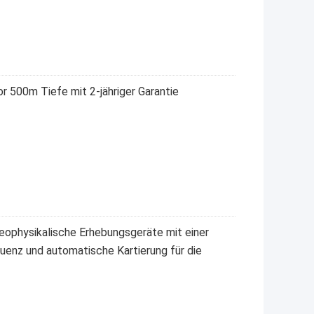
500m Tiefe mit 2-jähriger Garantie
physikalische Erhebungsgeräte mit einer
enz und automatische Kartierung für die