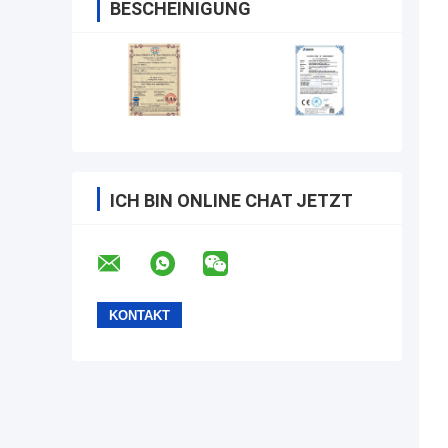
BESCHEINIGUNG
ICH BIN ONLINE CHAT JETZT