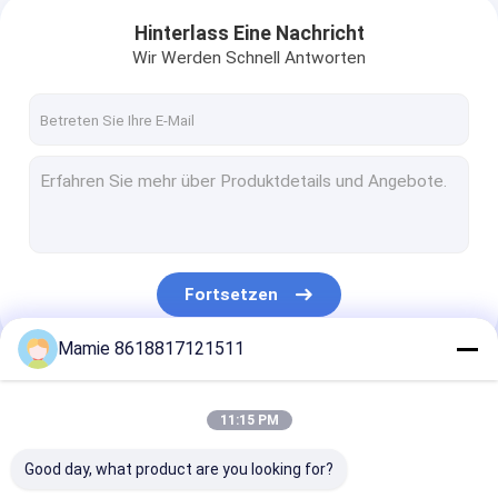
Hinterlass Eine Nachricht
Wir Werden Schnell Antworten
Fortsetzen
Mamie 8618817121511
Unsere Kategorien
11:15 PM
Good day, what product are you looking for?