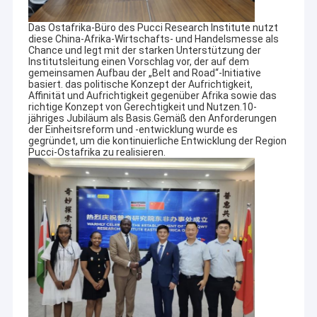
Das Ostafrika-Büro des Pucci Research Institute nutzt
diese China-Afrika-Wirtschafts- und Handelsmesse als
Chance und legt mit der starken Unterstützung der
Institutsleitung einen Vorschlag vor, der auf dem
gemeinsamen Aufbau der „Belt and Road“-Initiative
basiert. das politische Konzept der Aufrichtigkeit,
Affinität und Aufrichtigkeit gegenüber Afrika sowie das
richtige Konzept von Gerechtigkeit und Nutzen.10-
jähriges Jubiläum als Basis.Gemäß den Anforderungen
der Einheitsreform und -entwicklung wurde es
gegründet, um die kontinuierliche Entwicklung der Region
Pucci-Ostafrika zu realisieren.