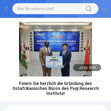
Jul 03, 2023
Feiern Sie herzlich die Gründung des
Ostafrikanischen Büros des Puqi Research
Institute!