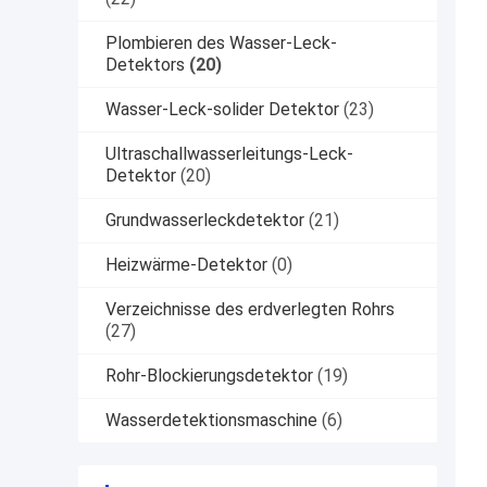
Plombieren des Wasser-Leck-
Detektors
(20)
Wasser-Leck-solider Detektor
(23)
Ultraschallwasserleitungs-Leck-
Detektor
(20)
Grundwasserleckdetektor
(21)
Heizwärme-Detektor
(0)
Verzeichnisse des erdverlegten Rohrs
(27)
Rohr-Blockierungsdetektor
(19)
Wasserdetektionsmaschine
(6)