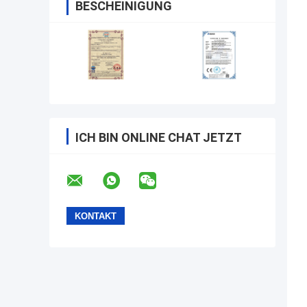
BESCHEINIGUNG
ICH BIN ONLINE CHAT JETZT