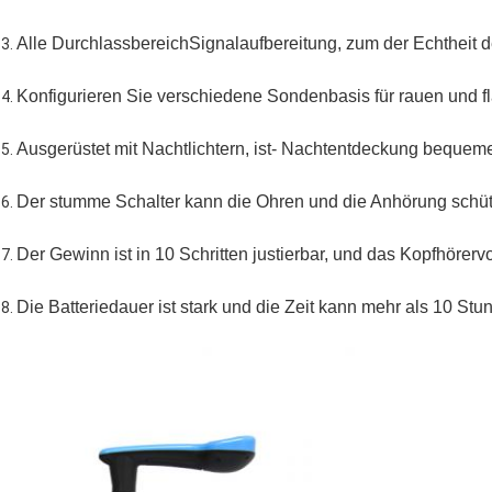
Alle DurchlassbereichSignalaufbereitung, zum der Echtheit de
3. 
Konfigurieren Sie verschiedene Sondenbasis für rauen und 
4. 
Ausgerüstet mit Nachtlichtern, ist- Nachtentdeckung bequeme
5. 
Der stumme Schalter kann die Ohren und die Anhörung schü
6. 
Der Gewinn ist in 10 Schritten justierbar, und das Kopfhörervol
7. 
Die Batteriedauer ist stark und die Zeit kann mehr als 10 Stu
8. 