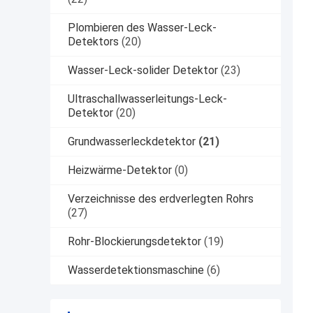
Plombieren des Wasser-Leck-
Detektors
(20)
Wasser-Leck-solider Detektor
(23)
Ultraschallwasserleitungs-Leck-
Detektor
(20)
Grundwasserleckdetektor
(21)
Heizwärme-Detektor
(0)
Verzeichnisse des erdverlegten Rohrs
(27)
Rohr-Blockierungsdetektor
(19)
Wasserdetektionsmaschine
(6)