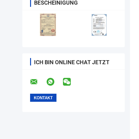
BESCHEINIGUNG
ICH BIN ONLINE CHAT JETZT