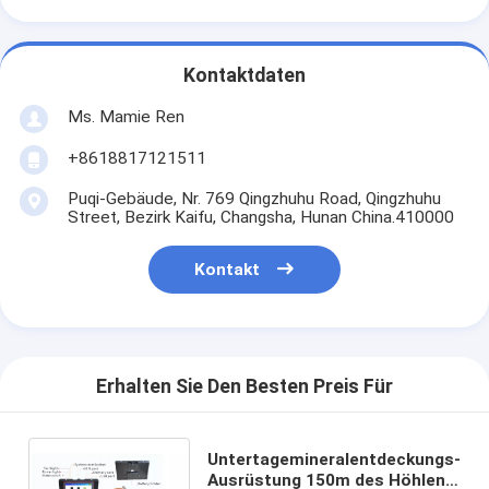
Kontaktdaten
Ms. Mamie Ren
+8618817121511
Puqi-Gebäude, Nr. 769 Qingzhuhu Road, Qingzhuhu
Street, Bezirk Kaifu, Changsha, Hunan China.410000
Kontakt
Erhalten Sie Den Besten Preis Für
Untertagemineralentdeckungs-
Ausrüstung 150m des Höhlen-