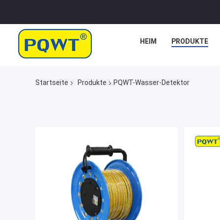
HEIM
PRODUKTE
Startseite
Produkte
PQWT-Wasser-Detektor