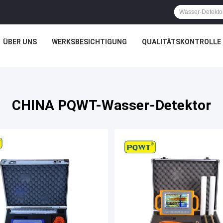
ÜBER UNS
WERKSBESICHTIGUNG
QUALITÄTSKONTROLLE
CHINA PQWT-Wasser-Detektor