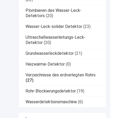
Plombieren des Wasser-Leck-
Detektors
(20)
Wasser-Leck-solider Detektor
(23)
Ultraschallwasserleitungs-Leck-
Detektor
(20)
Grundwasserleckdetektor
(21)
Heizwärme-Detektor
(0)
Verzeichnisse des erdverlegten Rohrs
(27)
Rohr-Blockierungsdetektor
(19)
Wasserdetektionsmaschine
(6)