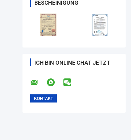
BESCHEINIGUNG
ICH BIN ONLINE CHAT JETZT