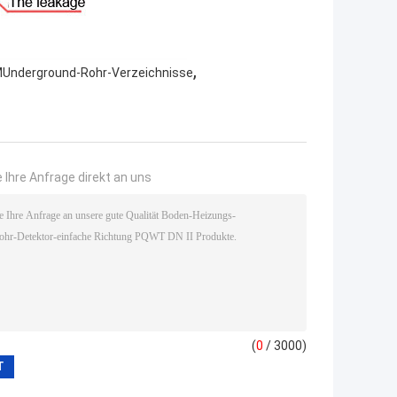
,
Underground-Rohr-Verzeichnisse
 Ihre Anfrage direkt an uns
(
0
/ 3000)