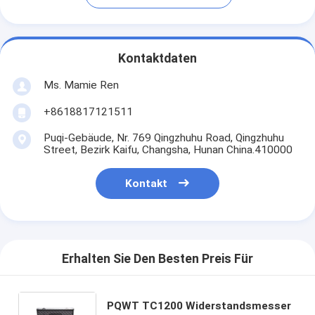
Kontaktdaten
Ms. Mamie Ren
+8618817121511
Puqi-Gebäude, Nr. 769 Qingzhuhu Road, Qingzhuhu
Street, Bezirk Kaifu, Changsha, Hunan China.410000
Kontakt
Erhalten Sie Den Besten Preis Für
PQWT TC1200 Widerstandsmesser