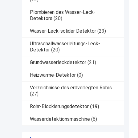
Plombieren des Wasser-Leck-
Detektors
(20)
Wasser-Leck-solider Detektor
(23)
Ultraschallwasserleitungs-Leck-
Detektor
(20)
Grundwasserleckdetektor
(21)
Heizwärme-Detektor
(0)
Verzeichnisse des erdverlegten Rohrs
(27)
Rohr-Blockierungsdetektor
(19)
Wasserdetektionsmaschine
(6)